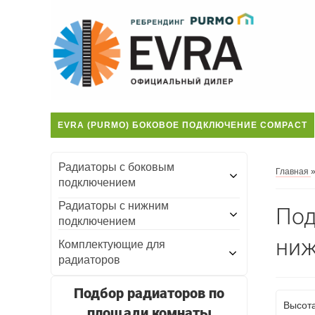
EVRA (PURMO) БОКОВОЕ ПОДКЛЮЧЕНИЕ COMPACT
Радиаторы с боковым
Главная
подключением
Радиаторы с нижним
Под
подключением
ниж
Комплектующие для
радиаторов
Подбор радиаторов по
Высот
площади комнаты