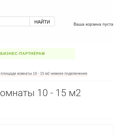
Ваша корзина пуста
БИЗНЕС-ПАРТНЁРАМ
 площади комнаты 10 - 15 м2 нижнее подключение
омнаты 10 - 15 м2