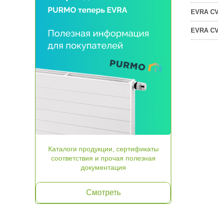
EVRA CV 
EVRA CV 
Каталоги продукции, сертификаты
соответствия и прочая полезная
документация
Смотреть