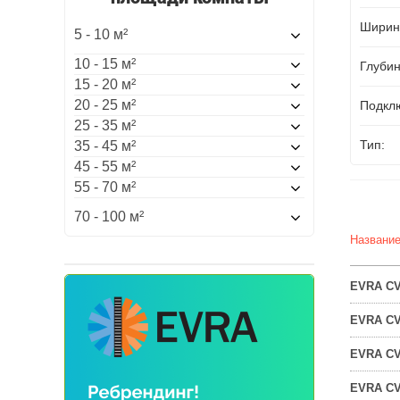
Ширин
5 - 10 м²
10 - 15 м²
Глубин
15 - 20 м²
20 - 25 м²
Подкл
25 - 35 м²
Тип:
35 - 45 м²
45 - 55 м²
55 - 70 м²
70 - 100 м²
Названи
EVRA CV 
EVRA CV 
EVRA CV 
EVRA CV 