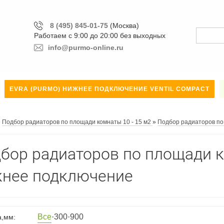
8 (495) 845-01-75
(Москва)
Работаем с 9:00 до 20:00 без выходных
info@purmo-online.ru
EVRA (PURMO) НИЖНЕЕ ПОДКЛЮЧЕНИЕ VENTIL COMPACT
»
Подбор радиаторов по площади комнаты 10 - 15 м2
»
Подбор радиаторов по
бор радиаторов по площади к
нее подключение
Все
·
300
·
900
а,мм: