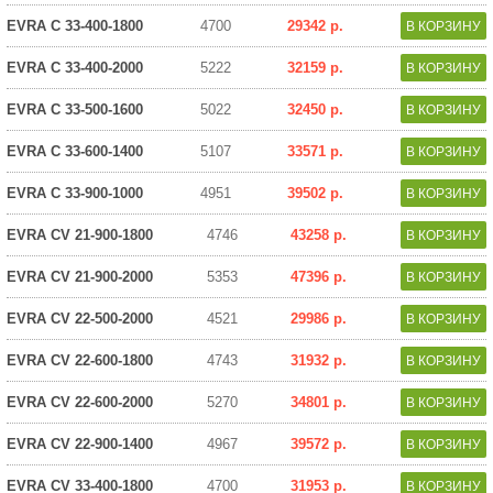
EVRA C 33-400-1800
4700
29342 р.
EVRA C 33-400-2000
5222
32159 р.
EVRA C 33-500-1600
5022
32450 р.
EVRA C 33-600-1400
5107
33571 р.
EVRA C 33-900-1000
4951
39502 р.
EVRA CV 21-900-1800
4746
43258 р.
EVRA CV 21-900-2000
5353
47396 р.
EVRA CV 22-500-2000
4521
29986 р.
EVRA CV 22-600-1800
4743
31932 р.
EVRA CV 22-600-2000
5270
34801 р.
EVRA CV 22-900-1400
4967
39572 р.
EVRA CV 33-400-1800
4700
31953 р.