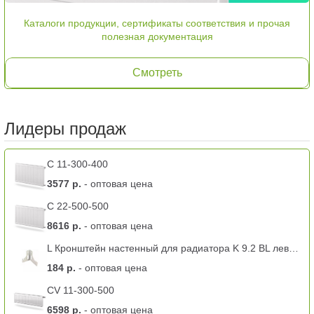
Каталоги продукции, сертификаты соответствия и прочая
полезная документация
Смотреть
Лидеры продаж
C 11-300-400
3577 р.
- оптовая цена
C 22-500-500
8616 р.
- оптовая цена
L Кронштейн настенный для радиатора K 9.2 BL левый -11 тип
184 р.
- оптовая цена
CV 11-300-500
6598 р.
- оптовая цена