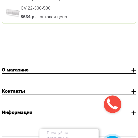
CV 22-300-500
8634 р.
- оптовая цена
О магазине
Контакты
Информация
Пожалуйста,
ознакомьтесь