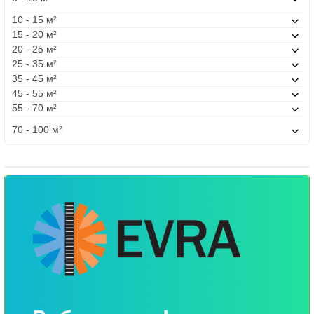
10 - 15 м²
15 - 20 м²
20 - 25 м²
25 - 35 м²
35 - 45 м²
45 - 55 м²
55 - 70 м²
70 - 100 м²