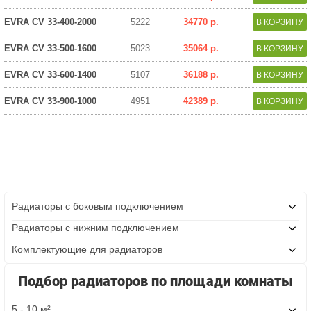
EVRA CV 33-400-2000
5222
34770 р.
EVRA CV 33-500-1600
5023
35064 р.
EVRA CV 33-600-1400
5107
36188 р.
EVRA CV 33-900-1000
4951
42389 р.
Радиаторы с боковым подключением
Радиаторы с нижним подключением
Комплектующие для радиаторов
Подбор радиаторов по площади комнаты
5 - 10 м²