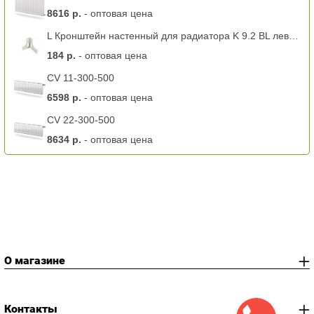
8616 р.
- оптовая цена
L Кронштейн настенный для радиатора K 9.2 BL левый -11 тип
184 р.
- оптовая цена
CV 11-300-500
6598 р.
- оптовая цена
CV 22-300-500
8634 р.
- оптовая цена
О магазине
Контакты