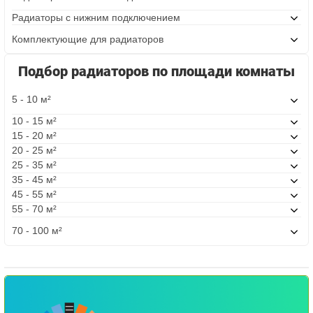
Радиаторы с нижним подключением
Комплектующие для радиаторов
Подбор радиаторов по площади комнаты
5 - 10 м²
10 - 15 м²
15 - 20 м²
20 - 25 м²
25 - 35 м²
35 - 45 м²
45 - 55 м²
55 - 70 м²
70 - 100 м²