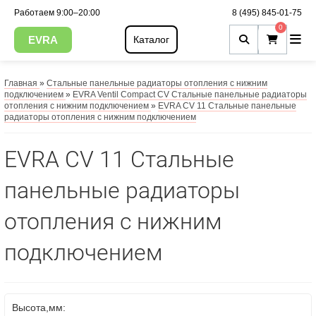
Работаем 9:00–20:00
8 (495) 845-01-75
0
EVRA
Каталог
Главная
»
Стальные панельные радиаторы отопления с нижним
подключением
»
EVRA Ventil Compact CV Стальные панельные радиаторы
отопления с нижним подключением
»
EVRA СV 11 Стальные панельные
радиаторы отопления с нижним подключением
EVRA СV 11 Стальные
панельные радиаторы
отопления с нижним
подключением
Высота,мм: