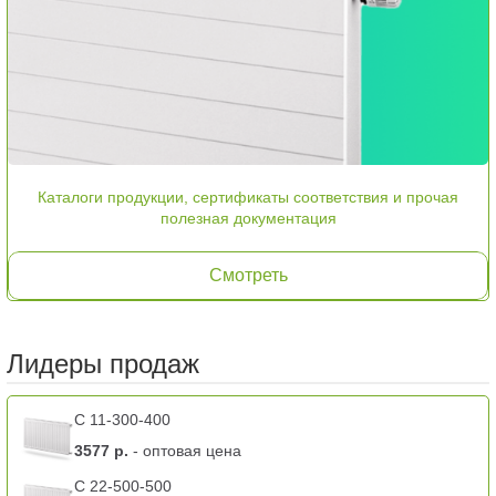
Каталоги продукции, сертификаты соответствия и прочая
полезная документация
Смотреть
Лидеры продаж
C 11-300-400
3577 р.
- оптовая цена
C 22-500-500