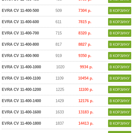
EVRA CV 11-400-500
509
7304 р.
EVRA CV 11-400-600
611
7815 р.
EVRA CV 11-400-700
715
8320 р.
EVRA CV 11-400-800
817
8827 р.
EVRA CV 11-400-900
919
9350 р.
EVRA CV 11-400-1000
1020
9934 р.
EVRA CV 11-400-1100
1109
10454 р.
EVRA CV 11-400-1200
1225
11100 р.
EVRA CV 11-400-1400
1429
12176 р.
EVRA CV 11-400-1600
1633
13183 р.
EVRA CV 11-400-1800
1837
14413 р.