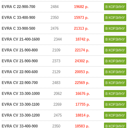
EVRA C 22-900-700
2484
19682 р.
EVRA C 33-400-900
2350
15973 р.
EVRA C 33-900-500
2476
21313 р.
EVRA CV 21-400-1600
2344
18742 р.
EVRA CV 21-900-800
2109
22174 р.
EVRA CV 21-900-900
2373
24302 р.
EVRA CV 22-900-600
2129
20053 р.
EVRA CV 22-900-700
2483
22569 р.
EVRA CV 33-300-1000
2062
16676 р.
EVRA CV 33-300-1100
2269
17755 р.
EVRA CV 33-300-1200
2475
18814 р.
EVRA CV 33-400-900
2350
18583 р.