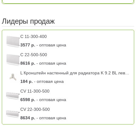
Лидеры продаж
C 11-300-400
3577 р.
- оптовая цена
C 22-500-500
8616 р.
- оптовая цена
L Кронштейн настенный для радиатора K 9.2 BL левый -11 тип
184 р.
- оптовая цена
CV 11-300-500
6598 р.
- оптовая цена
CV 22-300-500
8634 р.
- оптовая цена