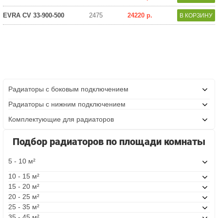
EVRA CV 33-900-500
2475
24220 р.
Радиаторы с боковым подключением
Радиаторы с нижним подключением
Комплектующие для радиаторов
Подбор радиаторов по площади комнаты
5 - 10 м²
10 - 15 м²
15 - 20 м²
20 - 25 м²
25 - 35 м²
35 - 45 м²