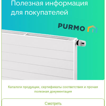
Каталоги продукции, сертификаты соответствия и прочая
полезная документация
Смотреть