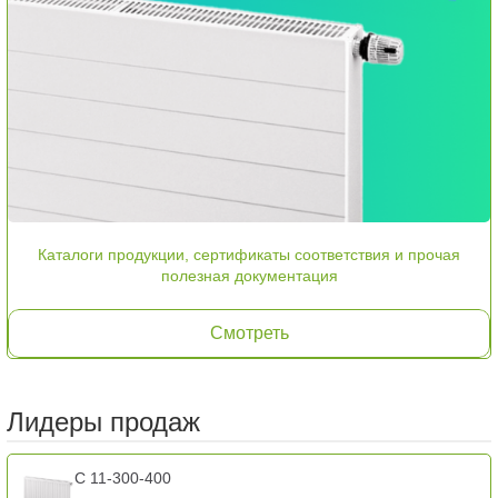
Каталоги продукции, сертификаты соответствия и прочая
полезная документация
Смотреть
Лидеры продаж
C 11-300-400