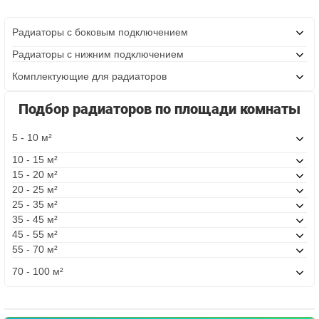
Радиаторы с боковым подключением
Радиаторы с нижним подключением
Комплектующие для радиаторов
Подбор радиаторов по площади комнаты
5 - 10 м²
10 - 15 м²
15 - 20 м²
20 - 25 м²
25 - 35 м²
35 - 45 м²
45 - 55 м²
55 - 70 м²
70 - 100 м²