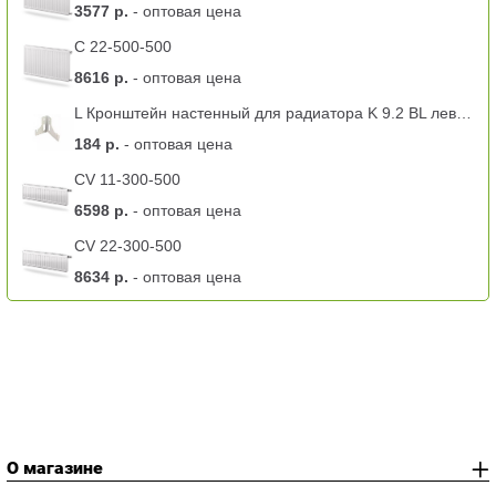
3577 р.
- оптовая цена
C 22-500-500
8616 р.
- оптовая цена
L Кронштейн настенный для радиатора K 9.2 BL левый -11 тип
184 р.
- оптовая цена
CV 11-300-500
6598 р.
- оптовая цена
CV 22-300-500
8634 р.
- оптовая цена
О магазине