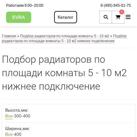
Работаем 9:00–20:00
8 (495) 845-01-75
0
EVRA
Каталог
Главная
»
Подбор радиаторов по площади комнаты 5 - 10 м2
»
Подбор
радиаторов по площади комнаты 5 - 10 м2 нижнее подключение
Подбор радиаторов по
площади комнаты 5 - 10 м2
нижнее подключение
Высота,мм:
Все
·
300
·
400
Ширина,мм:
Все
·
400