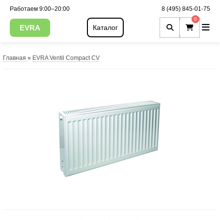
Работаем 9:00–20:00
8 (495) 845-01-75
0
EVRA
Каталог
Главная
»
EVRA Ventil Compact CV