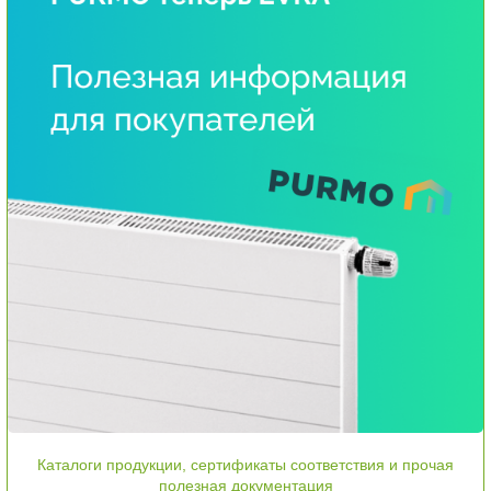
Каталоги продукции, сертификаты соответствия и прочая
полезная документация