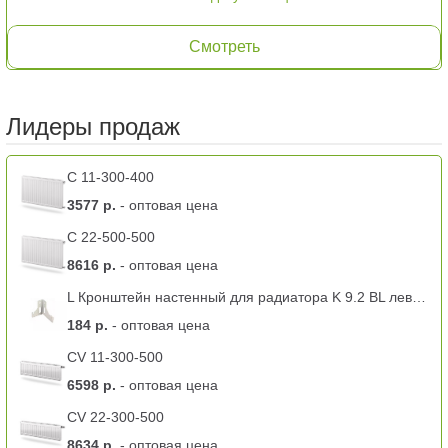
Смотреть
Лидеры продаж
C 11-300-400
3577 р.
- оптовая цена
C 22-500-500
8616 р.
- оптовая цена
L Кронштейн настенный для радиатора K 9.2 BL левый -11 тип
184 р.
- оптовая цена
CV 11-300-500
6598 р.
- оптовая цена
CV 22-300-500
8634 р.
- оптовая цена