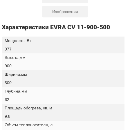
Изображения
Характеристики EVRA CV 11-900-500
Мощность, Вт
977
Высота,мм
900
Ширина,мм
500
Глубина,мм
62
Площадь обогрева, кв. м
9.8
Объем теплоносителя, л