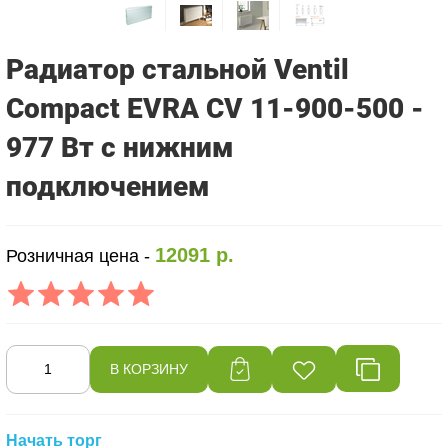
Радиатор стальной Ventil
Compact EVRA CV 11-900-500 -
977 Вт с нижним
подключением
12091 р.
Розничная цена -
Начать торг