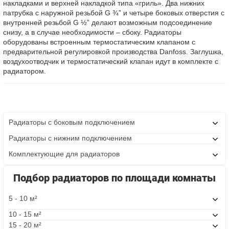
накладками и верхней накладкой типа «гриль». Два нижних
патрубка с наружной резьбой G ¾” и четыре боковых отверстия с
внутренней резьбой G ½” делают возможным подсоединение
снизу, а в случае необходимости – сбоку. Радиаторы
оборудованы встроенным термостатическим клапаном с
предварительной регулировкой производства Danfoss. Заглушка,
воздухоотводчик и термостатический клапан идут в комплекте с
радиатором.
Радиаторы с боковым подключением
Радиаторы с нижним подключением
Комплектующие для радиаторов
Подбор радиаторов по площади комнаты
5 - 10 м²
10 - 15 м²
15 - 20 м²