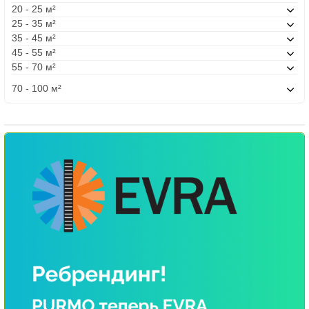
20 - 25 м²
25 - 35 м²
35 - 45 м²
45 - 55 м²
55 - 70 м²
70 - 100 м²