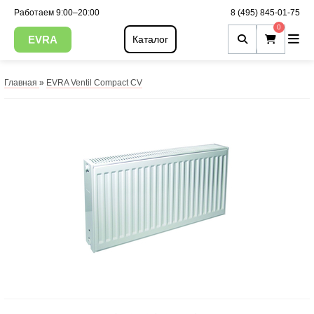
Работаем 9:00–20:00
8 (495) 845-01-75
0
EVRA
Каталог
Главная
»
EVRA Ventil Compact CV