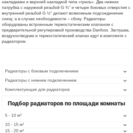
накладками и верхней накладкой типа «гриль». Два нижних
патрубка с наружной резьбой G ¾” и четыре боковых отверстия с
внутренней резьбой G ½” делают возможным подсоединение
снизу, а в случае необходимости – сбоку. Радиаторы
оборудованы встроенным термостатическим клапаном с
предварительной регулировкой производства Danfoss. Заглушка,
воздухоотводчик и термостатический клапан идут в комплекте с
радиатором.
Радиаторы с боковым подключением
Радиаторы с нижним подключением
Комплектующие для радиаторов
Подбор радиаторов по площади комнаты
5 - 10 м²
10 - 15 м²
15 - 20 м²