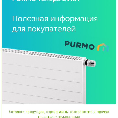
Каталоги продукции, сертификаты соответствия и прочая
полезная документация