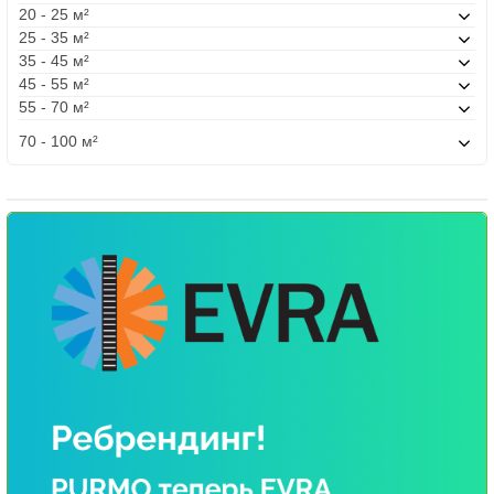
20 - 25 м²
25 - 35 м²
35 - 45 м²
45 - 55 м²
55 - 70 м²
70 - 100 м²