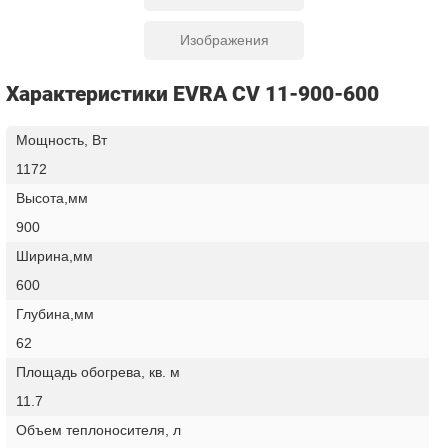
Изображения
Характеристики EVRA CV 11-900-600
Мощность, Вт
1172
Высота,мм
900
Ширина,мм
600
Глубина,мм
62
Площадь обогрева, кв. м
11.7
Объем теплоносителя, л