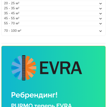
20 - 25 м²
25 - 35 м²
35 - 45 м²
45 - 55 м²
55 - 70 м²
70 - 100 м²