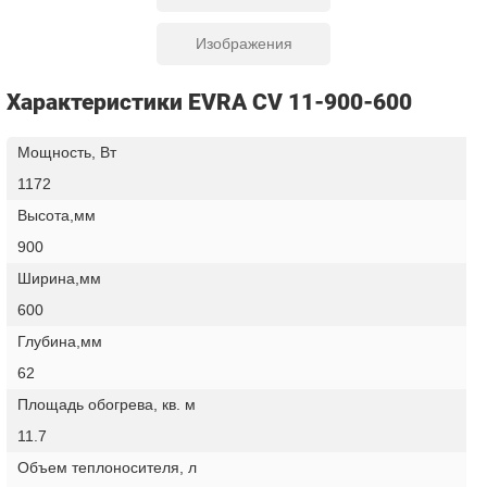
Изображения
Характеристики EVRA CV 11-900-600
Мощность, Вт
1172
Высота,мм
900
Ширина,мм
600
Глубина,мм
62
Площадь обогрева, кв. м
11.7
Объем теплоносителя, л