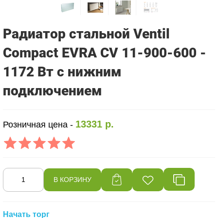
Радиатор стальной Ventil
Compact EVRA CV 11-900-600 -
1172 Вт с нижним
подключением
13331 р.
Розничная цена -
Начать торг