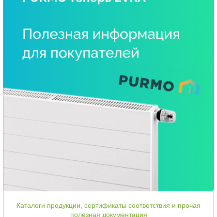
Каталоги продукции, сертификаты соответствия и прочая
полезная документация