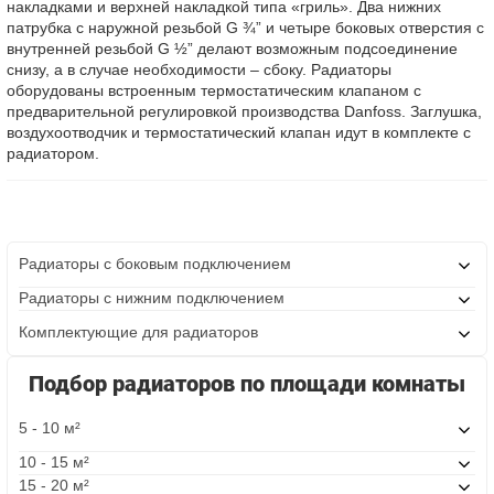
накладками и верхней накладкой типа «гриль». Два нижних
патрубка с наружной резьбой G ¾” и четыре боковых отверстия с
внутренней резьбой G ½” делают возможным подсоединение
снизу, а в случае необходимости – сбоку. Радиаторы
оборудованы встроенным термостатическим клапаном с
предварительной регулировкой производства Danfoss. Заглушка,
воздухоотводчик и термостатический клапан идут в комплекте с
радиатором.
Радиаторы с боковым подключением
Радиаторы с нижним подключением
Комплектующие для радиаторов
Подбор радиаторов по площади комнаты
5 - 10 м²
10 - 15 м²
15 - 20 м²