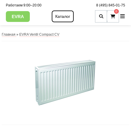
Работаем 9:00–20:00
8 (495) 845-01-75
0
EVRA
Каталог
Главная
»
EVRA Ventil Compact CV