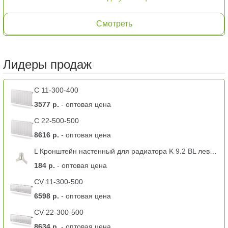
Смотреть
Лидеры продаж
C 11-300-400
3577 р.
- оптовая цена
C 22-500-500
8616 р.
- оптовая цена
L Кронштейн настенный для радиатора K 9.2 BL левый -11 тип
184 р.
- оптовая цена
CV 11-300-500
6598 р.
- оптовая цена
CV 22-300-500
8634 р.
- оптовая цена