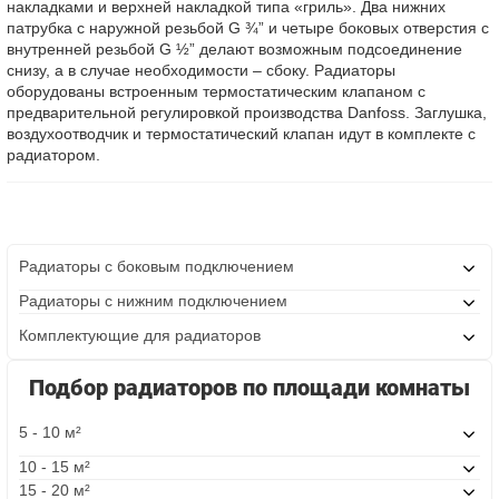
накладками и верхней накладкой типа «гриль». Два нижних
патрубка с наружной резьбой G ¾” и четыре боковых отверстия с
внутренней резьбой G ½” делают возможным подсоединение
снизу, а в случае необходимости – сбоку. Радиаторы
оборудованы встроенным термостатическим клапаном с
предварительной регулировкой производства Danfoss. Заглушка,
воздухоотводчик и термостатический клапан идут в комплекте с
радиатором.
Радиаторы с боковым подключением
Радиаторы с нижним подключением
Комплектующие для радиаторов
Подбор радиаторов по площади комнаты
5 - 10 м²
10 - 15 м²
15 - 20 м²