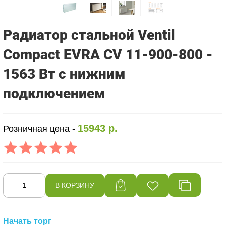
Радиатор стальной Ventil
Compact EVRA CV 11-900-800 -
1563 Вт с нижним
подключением
15943 р.
Розничная цена -
Начать торг