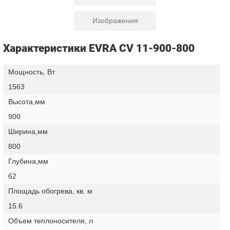
Изображения
Характеристики EVRA CV 11-900-800
Мощность, Вт
1563
Высота,мм
900
Ширина,мм
800
Глубина,мм
62
Площадь обогрева, кв. м
15.6
Объем теплоносителя, л