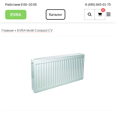
Работаем 9:00–20:00
8 (495) 845-01-75
0
EVRA
Каталог
Главная
»
EVRA Ventil Compact CV