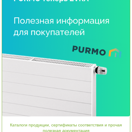
Каталоги продукции, сертификаты соответствия и прочая
полезная документация