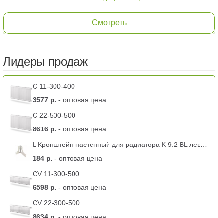
Смотреть
Лидеры продаж
C 11-300-400
3577 р.
- оптовая цена
C 22-500-500
8616 р.
- оптовая цена
L Кронштейн настенный для радиатора K 9.2 BL левый -11 тип
184 р.
- оптовая цена
CV 11-300-500
6598 р.
- оптовая цена
CV 22-300-500
8634 р.
- оптовая цена