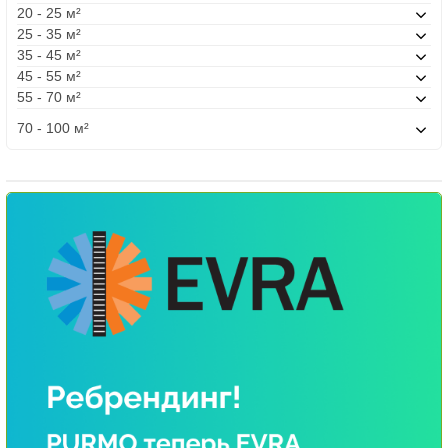
20 - 25 м²
25 - 35 м²
35 - 45 м²
45 - 55 м²
55 - 70 м²
70 - 100 м²