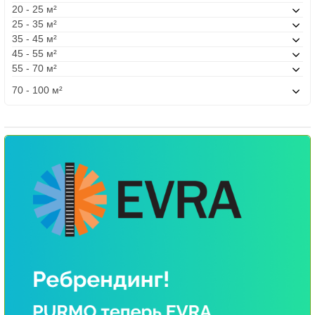
20 - 25 м²
25 - 35 м²
35 - 45 м²
45 - 55 м²
55 - 70 м²
70 - 100 м²