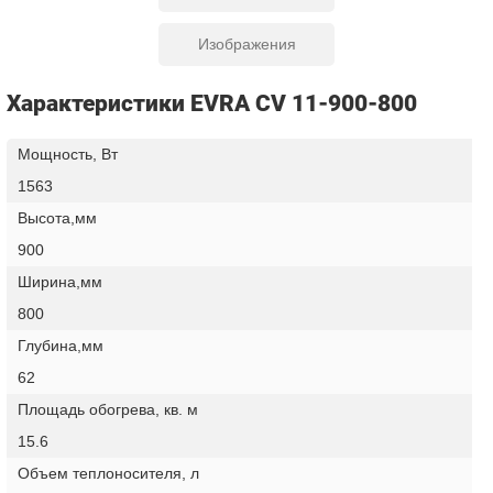
Изображения
Характеристики EVRA CV 11-900-800
Мощность, Вт
1563
Высота,мм
900
Ширина,мм
800
Глубина,мм
62
Площадь обогрева, кв. м
15.6
Объем теплоносителя, л