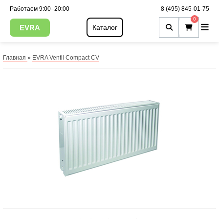
Работаем 9:00–20:00
8 (495) 845-01-75
0
EVRA
Каталог
Главная
»
EVRA Ventil Compact CV