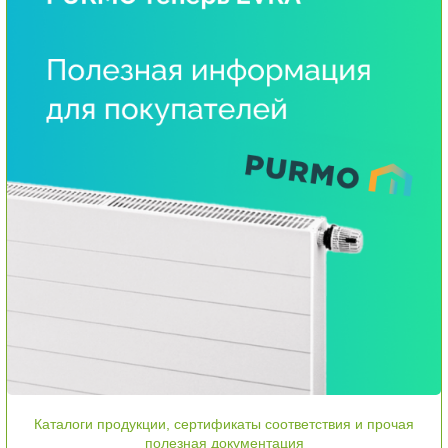
Каталоги продукции, сертификаты соответствия и прочая
полезная документация