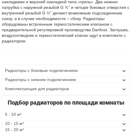
накладками и верхней накладкой типа «гриль». Два нижних
патрубка с наружной резьбой G ¾” и четыре боковых отверстия с
внутренней резьбой G ½” делают возможным подсоединение
снизу, а в случае необходимости – сбоку. Радиаторы
оборудованы встроенным термостатическим клапаном с
предварительной регулировкой производства Danfoss. Заглушка,
воздухоотводчик и термостатический клапан идут в комплекте с
радиатором.
Радиаторы с боковым подключением
Радиаторы с нижним подключением
Комплектующие для радиаторов
Подбор радиаторов по площади комнаты
5 - 10 м²
10 - 15 м²
15 - 20 м²