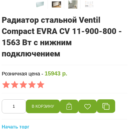
Радиатор стальной Ventil
Compact EVRA CV 11-900-800 -
1563 Вт с нижним
подключением
15943 р.
Розничная цена -
Начать торг