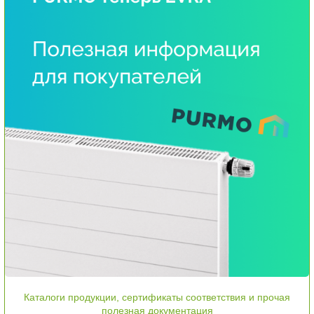
Каталоги продукции, сертификаты соответствия и прочая
полезная документация