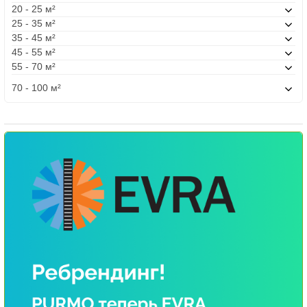
20 - 25 м²
25 - 35 м²
35 - 45 м²
45 - 55 м²
55 - 70 м²
70 - 100 м²