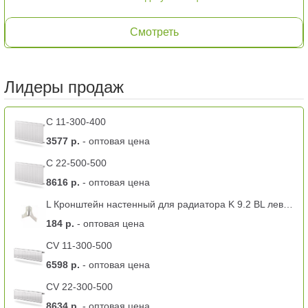
Смотреть
Лидеры продаж
C 11-300-400
3577 р.
- оптовая цена
C 22-500-500
8616 р.
- оптовая цена
L Кронштейн настенный для радиатора K 9.2 BL левый -11 тип
184 р.
- оптовая цена
CV 11-300-500
6598 р.
- оптовая цена
CV 22-300-500
8634 р.
- оптовая цена