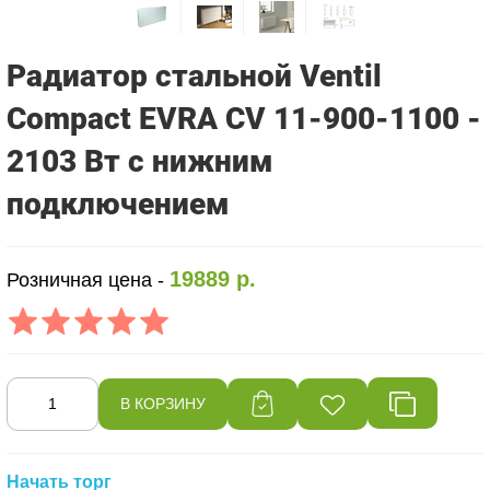
Радиатор стальной Ventil
Compact EVRA CV 11-900-1100 -
2103 Вт с нижним
подключением
19889 р.
Розничная цена -
Начать торг