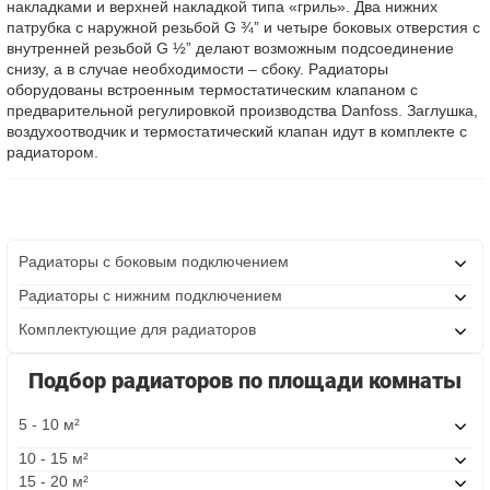
накладками и верхней накладкой типа «гриль». Два нижних
патрубка с наружной резьбой G ¾” и четыре боковых отверстия с
внутренней резьбой G ½” делают возможным подсоединение
снизу, а в случае необходимости – сбоку. Радиаторы
оборудованы встроенным термостатическим клапаном с
предварительной регулировкой производства Danfoss. Заглушка,
воздухоотводчик и термостатический клапан идут в комплекте с
радиатором.
Радиаторы с боковым подключением
Радиаторы с нижним подключением
Комплектующие для радиаторов
Подбор радиаторов по площади комнаты
5 - 10 м²
10 - 15 м²
15 - 20 м²