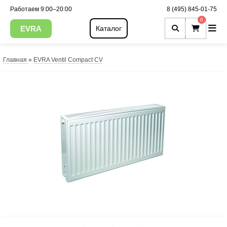
Работаем 9:00–20:00
8 (495) 845-01-75
0
EVRA
Каталог
Главная
»
EVRA Ventil Compact CV