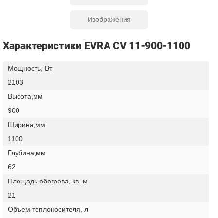
Изображения
Характеристики EVRA CV 11-900-1100
Мощность, Вт
2103
Высота,мм
900
Ширина,мм
1100
Глубина,мм
62
Площадь обогрева, кв. м
21
Объем теплоносителя, л