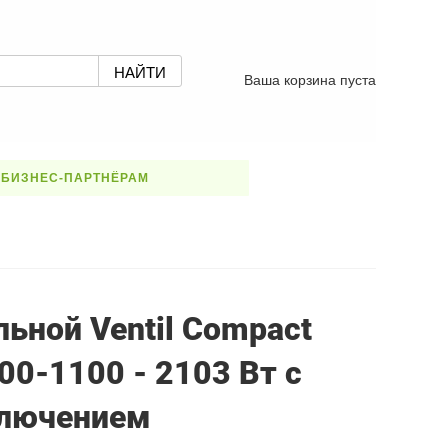
Ваша корзина пуста
БИЗНЕС-ПАРТНЁРАМ
ьной Ventil Compact
00-1100 - 2103 Вт с
лючением