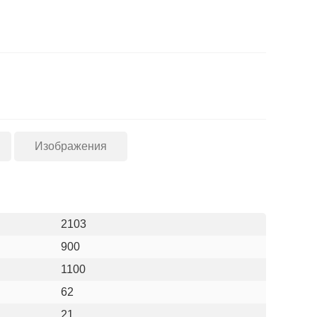
Изображения
2103
900
1100
62
21