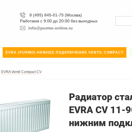
8 (495) 845-01-75
(Москва)
Работаем с 9:00 до 20:00 без выходных
info@purmo-online.ru
EVRA (PURMO) НИЖНЕЕ ПОДКЛЮЧЕНИЕ VENTIL COMPACT
»
EVRA Ventil Compact CV
Радиатор стал
EVRA CV 11-9
нижним подк