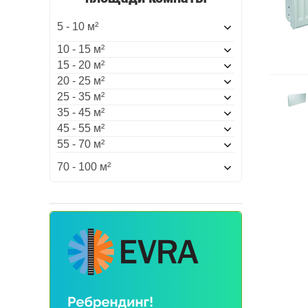
5 - 10 м²
10 - 15 м²
15 - 20 м²
20 - 25 м²
25 - 35 м²
35 - 45 м²
45 - 55 м²
55 - 70 м²
70 - 100 м²