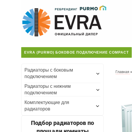
EVRA (PURMO) БОКОВОЕ ПОДКЛЮЧЕНИЕ COMPACT
Радиаторы с боковым
Главная
подключением
Радиаторы с нижним
подключением
Комплектующие для
радиаторов
Подбор радиаторов по
площади комнаты