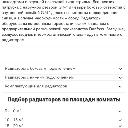
накладками и верхней накладкой типа «гриль». Два нижних
патрубка с наружной резьбой G ¾” и четыре боковых отверстия с
внутренней резьбой G ½” делают возможным подсоединение
снизу, а в случае необходимости – сбоку. Радиаторы
оборудованы встроенным термостатическим клапаном с
предварительной регулировкой производства Danfoss. Заглушка,
воздухоотводчик и термостатический клапан идут в комплекте с
радиатором.
Радиаторы с боковым подключением
Радиаторы с нижним подключением
Комплектующие для радиаторов
Подбор радиаторов по площади комнаты
5 - 10 м²
10 - 15 м²
15 - 20 м²