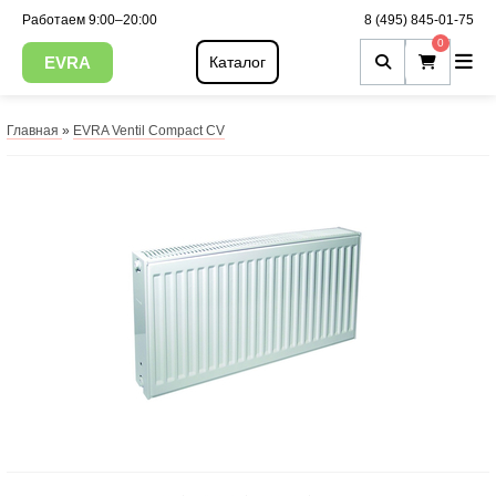
Работаем 9:00–20:00
8 (495) 845-01-75
0
EVRA
Каталог
Главная
»
EVRA Ventil Compact CV