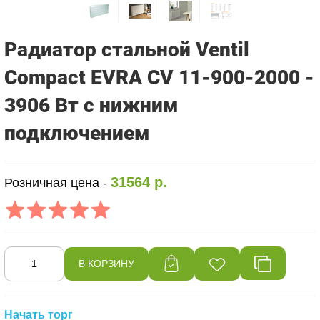
Радиатор стальной Ventil
Compact EVRA CV 11-900-2000 -
3906 Вт с нижним
подключением
31564 р.
Розничная цена -
Начать торг