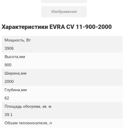
Изображения
Характеристики EVRA CV 11-900-2000
Мощность, Вт
3906
Высота,мм
900
Ширина,мм
2000
Глубина,мм
62
Площадь обогрева, кв. м
39.1
Объем теплоносителя, л