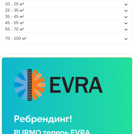
20 - 25 м²
25 - 35 м²
35 - 45 м²
45 - 55 м²
55 - 70 м²
70 - 100 м²