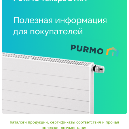
Каталоги продукции, сертификаты соответствия и прочая
полезная документация