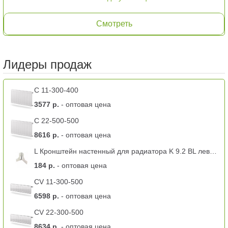
Смотреть
Лидеры продаж
C 11-300-400
3577 р.
- оптовая цена
C 22-500-500
8616 р.
- оптовая цена
L Кронштейн настенный для радиатора K 9.2 BL левый -11 тип
184 р.
- оптовая цена
CV 11-300-500
6598 р.
- оптовая цена
CV 22-300-500
8634 р.
- оптовая цена