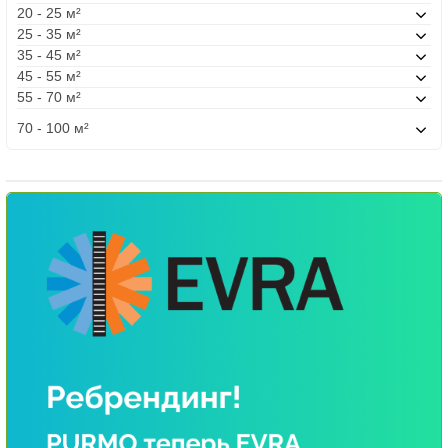
20 - 25 м²
25 - 35 м²
35 - 45 м²
45 - 55 м²
55 - 70 м²
70 - 100 м²