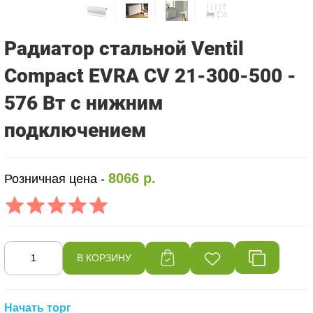
Радиатор стальной Ventil
Compact EVRA CV 21-300-500 -
576 Вт с нижним
подключением
8066 р.
Розничная цена -
Начать торг