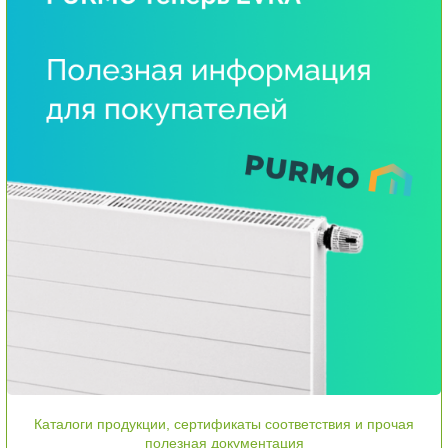
Каталоги продукции, сертификаты соответствия и прочая
полезная документация