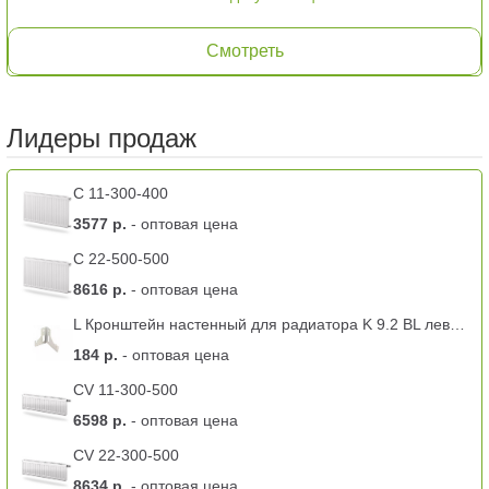
Смотреть
Лидеры продаж
C 11-300-400
3577 р.
- оптовая цена
C 22-500-500
8616 р.
- оптовая цена
L Кронштейн настенный для радиатора K 9.2 BL левый -11 тип
184 р.
- оптовая цена
CV 11-300-500
6598 р.
- оптовая цена
CV 22-300-500
8634 р.
- оптовая цена