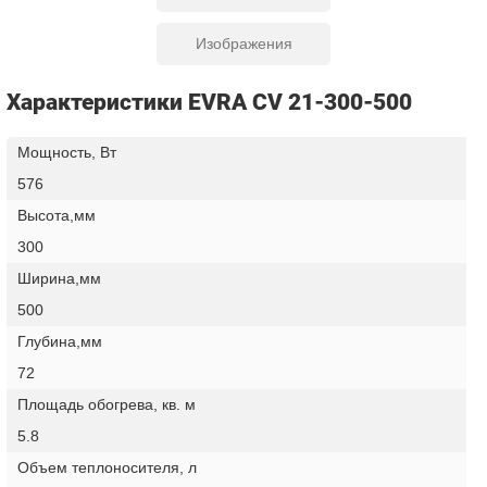
Изображения
Характеристики EVRA CV 21-300-500
Мощность, Вт
576
Высота,мм
300
Ширина,мм
500
Глубина,мм
72
Площадь обогрева, кв. м
5.8
Объем теплоносителя, л