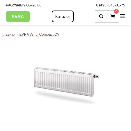
Работаем 9:00–20:00
8 (495) 845-01-75
0
EVRA
Каталог
Главная
»
EVRA Ventil Compact CV