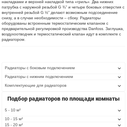
накладками и верхней накладкой типа «гриль». Два нижних
патрубка с наружной резьбой G ¾” и четыре боковых отверстия с
внутренней резьбой G ½” делают возможным подсоединение
снизу, а в случае необходимости – сбоку. Радиаторы
оборудованы встроенным термостатическим клапаном с
предварительной регулировкой производства Danfoss. Заглушка,
воздухоотводчик и термостатический клапан идут в комплекте с
радиатором.
Радиаторы с боковым подключением
Радиаторы с нижним подключением
Комплектующие для радиаторов
Подбор радиаторов по площади комнаты
5 - 10 м²
10 - 15 м²
15 - 20 м²