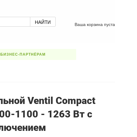
Ваша корзина пуста
БИЗНЕС-ПАРТНЁРАМ
ьной Ventil Compact
00-1100 - 1263 Вт с
лючением