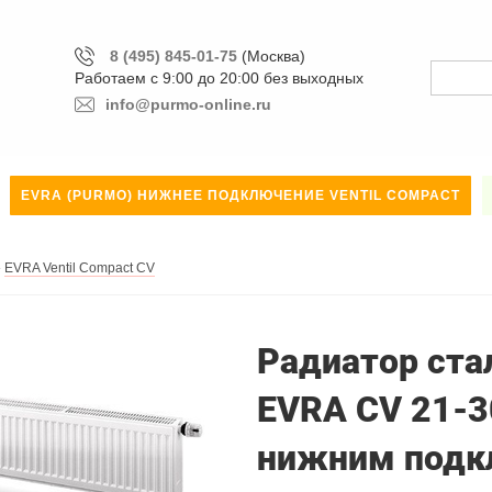
8 (495) 845-01-75
(Москва)
Работаем с 9:00 до 20:00 без выходных
info@purmo-online.ru
EVRA (PURMO) НИЖНЕЕ ПОДКЛЮЧЕНИЕ VENTIL COMPACT
»
EVRA Ventil Compact CV
Радиатор стал
EVRA CV 21-3
нижним подк