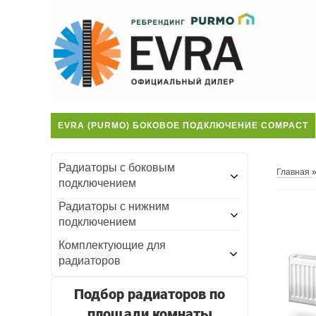
EVRA (PURMO) БОКОВОЕ ПОДКЛЮЧЕНИЕ COMPACT
Радиаторы с боковым
Главная
подключением
Радиаторы с нижним
подключением
Комплектующие для
радиаторов
Подбор радиаторов по
площади комнаты