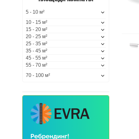
5 - 10 м²
10 - 15 м²
15 - 20 м²
20 - 25 м²
25 - 35 м²
35 - 45 м²
45 - 55 м²
55 - 70 м²
70 - 100 м²