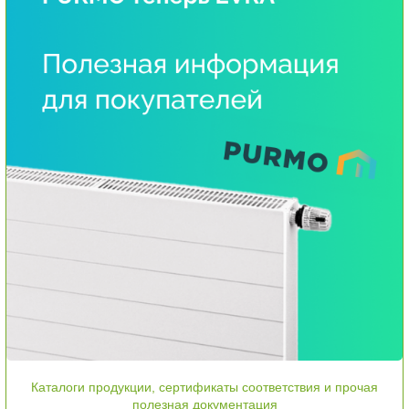
Каталоги продукции, сертификаты соответствия и прочая
полезная документация