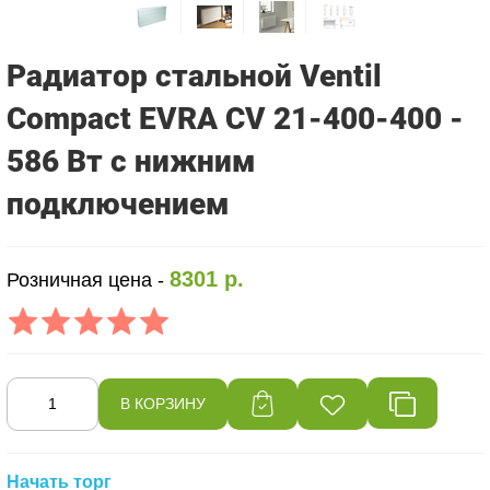
Радиатор стальной Ventil
Compact EVRA CV 21-400-400 -
586 Вт с нижним
подключением
8301 р.
Розничная цена -
Начать торг