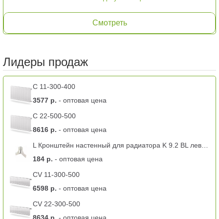
Смотреть
Лидеры продаж
C 11-300-400
3577 р.
- оптовая цена
C 22-500-500
8616 р.
- оптовая цена
L Кронштейн настенный для радиатора K 9.2 BL левый -11 тип
184 р.
- оптовая цена
CV 11-300-500
6598 р.
- оптовая цена
CV 22-300-500
8634 р.
- оптовая цена