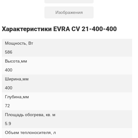
Изображения
Характеристики EVRA CV 21-400-400
Мощность, Вт
586
Высота,мм
400
Ширина,мм
400
Глубина,мм
72
Площадь обогрева, кв. м
5.9
Объем теплоносителя, л