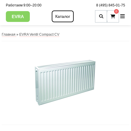
Работаем 9:00–20:00
8 (495) 845-01-75
0
EVRA
Каталог
Главная
»
EVRA Ventil Compact CV