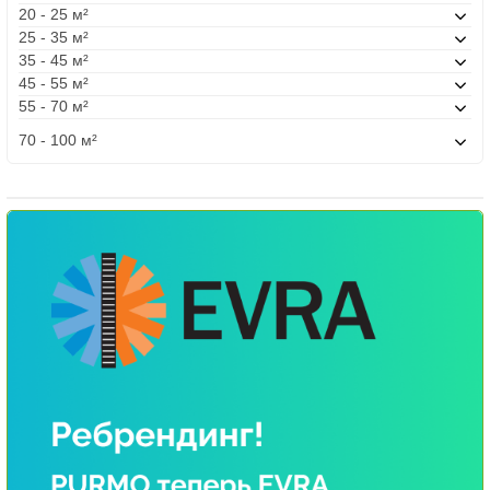
20 - 25 м²
25 - 35 м²
35 - 45 м²
45 - 55 м²
55 - 70 м²
70 - 100 м²