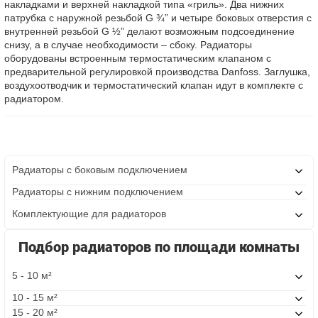
накладками и верхней накладкой типа «гриль». Два нижних
патрубка с наружной резьбой G ¾” и четыре боковых отверстия с
внутренней резьбой G ½” делают возможным подсоединение
снизу, а в случае необходимости – сбоку. Радиаторы
оборудованы встроенным термостатическим клапаном с
предварительной регулировкой производства Danfoss. Заглушка,
воздухоотводчик и термостатический клапан идут в комплекте с
радиатором.
Радиаторы с боковым подключением
Радиаторы с нижним подключением
Комплектующие для радиаторов
Подбор радиаторов по площади комнаты
5 - 10 м²
10 - 15 м²
15 - 20 м²