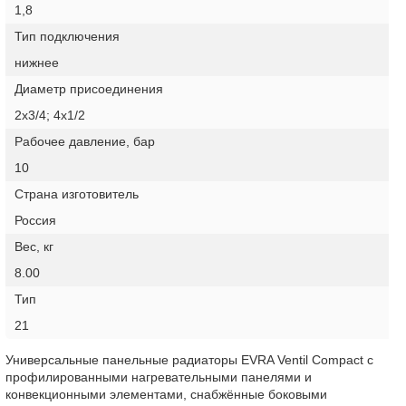
1,8
Тип подключения
нижнее
Диаметр присоединения
2х3/4; 4х1/2
Рабочее давление, бар
10
Страна изготовитель
Россия
Вес, кг
8.00
Тип
21
Универсальные панельные радиаторы EVRA Ventil Compact с
профилированными нагревательными панелями и
конвекционными элементами, снабжённые боковыми