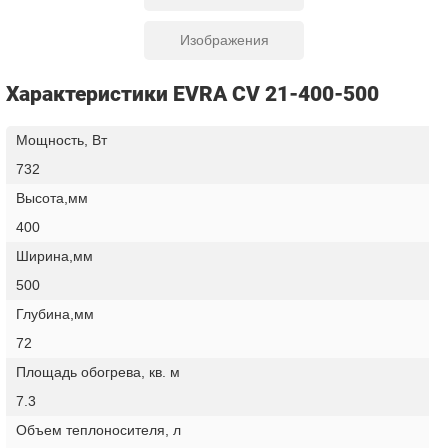
Изображения
Характеристики EVRA CV 21-400-500
Мощность, Вт
732
Высота,мм
400
Ширина,мм
500
Глубина,мм
72
Площадь обогрева, кв. м
7.3
Объем теплоносителя, л