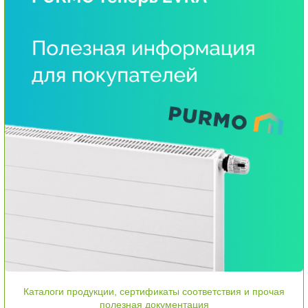
Каталоги продукции, сертификаты соответствия и прочая
полезная документация