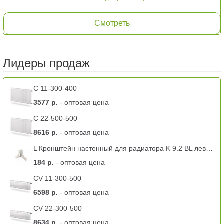
Смотреть
Лидеры продаж
C 11-300-400
3577 р.
- оптовая цена
C 22-500-500
8616 р.
- оптовая цена
L Кронштейн настенный для радиатора K 9.2 BL левый -11 тип
184 р.
- оптовая цена
CV 11-300-500
6598 р.
- оптовая цена
CV 22-300-500
8634 р.
- оптовая цена