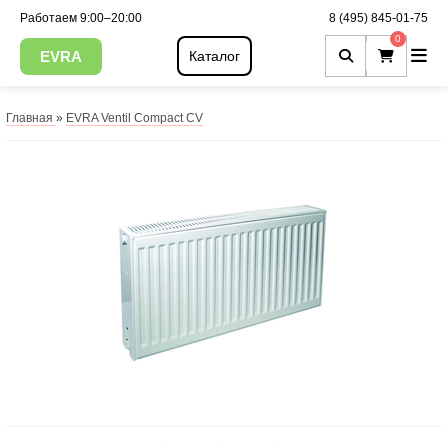
Работаем 9:00–20:00
8 (495) 845-01-75
0
EVRA
Каталог
Главная
»
EVRA Ventil Compact CV