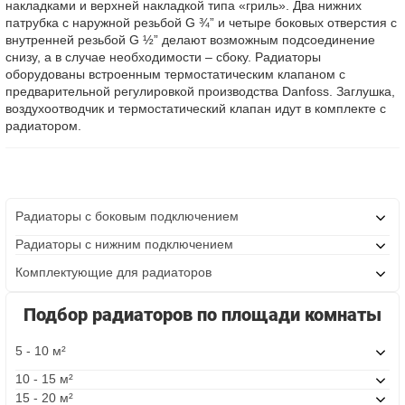
накладками и верхней накладкой типа «гриль». Два нижних
патрубка с наружной резьбой G ¾” и четыре боковых отверстия с
внутренней резьбой G ½” делают возможным подсоединение
снизу, а в случае необходимости – сбоку. Радиаторы
оборудованы встроенным термостатическим клапаном с
предварительной регулировкой производства Danfoss. Заглушка,
воздухоотводчик и термостатический клапан идут в комплекте с
радиатором.
Радиаторы с боковым подключением
Радиаторы с нижним подключением
Комплектующие для радиаторов
Подбор радиаторов по площади комнаты
5 - 10 м²
10 - 15 м²
15 - 20 м²