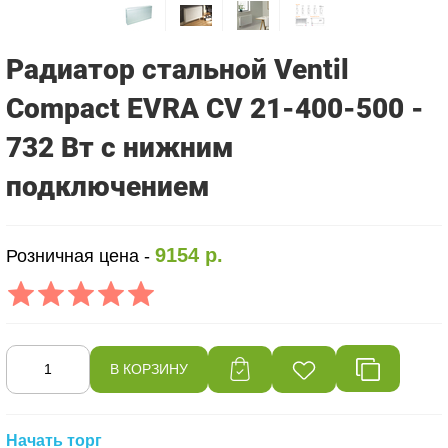
Радиатор стальной Ventil
Compact EVRA CV 21-400-500 -
732 Вт с нижним
подключением
9154 р.
Розничная цена -
Начать торг