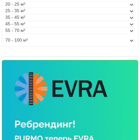
20 - 25 м²
25 - 35 м²
35 - 45 м²
45 - 55 м²
55 - 70 м²
70 - 100 м²