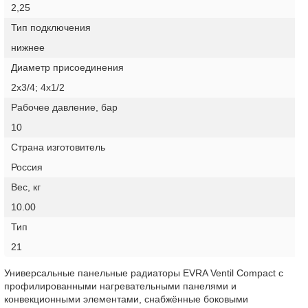
2,25
Тип подключения
нижнее
Диаметр присоединения
2х3/4; 4х1/2
Рабочее давление, бар
10
Страна изготовитель
Россия
Вес, кг
10.00
Тип
21
Универсальные панельные радиаторы EVRA Ventil Compact с
профилированными нагревательными панелями и
конвекционными элементами, снабжённые боковыми