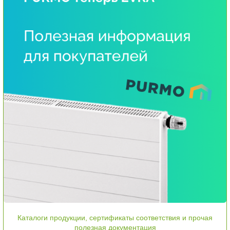
Каталоги продукции, сертификаты соответствия и прочая
полезная документация