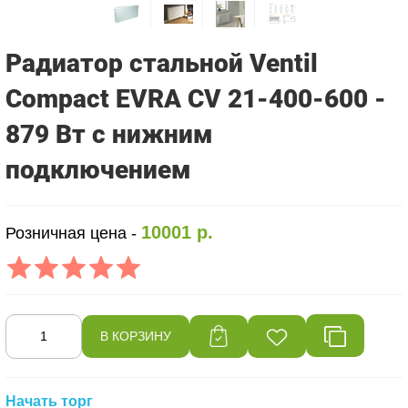
Радиатор стальной Ventil
Compact EVRA CV 21-400-600 -
879 Вт с нижним
подключением
10001 р.
Розничная цена -
Начать торг