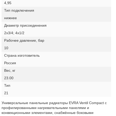
4,95
Тип подключения
нижнее
Диаметр присоединения
2х3/4; 4х1/2
Рабочее давление, бар
10
Страна изготовитель
Россия
Вес, кг
23.00
Тип
21
Универсальные панельные радиаторы EVRA Ventil Compact с
профилированными нагревательными панелями и
конвекционными элементами, снабжённые боковыми