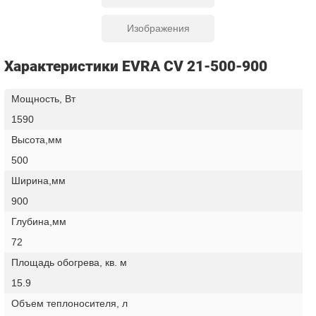
Изображения
Характеристики EVRA CV 21-500-900
Мощность, Вт
1590
Высота,мм
500
Ширина,мм
900
Глубина,мм
72
Площадь обогрева, кв. м
15.9
Объем теплоносителя, л