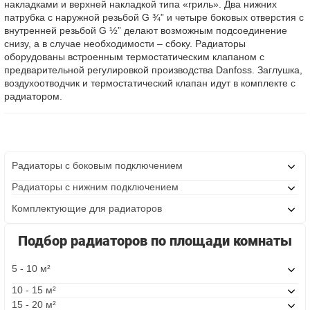
накладками и верхней накладкой типа «гриль». Два нижних
патрубка с наружной резьбой G ¾” и четыре боковых отверстия с
внутренней резьбой G ½” делают возможным подсоединение
снизу, а в случае необходимости – сбоку. Радиаторы
оборудованы встроенным термостатическим клапаном с
предварительной регулировкой производства Danfoss. Заглушка,
воздухоотводчик и термостатический клапан идут в комплекте с
радиатором.
Радиаторы с боковым подключением
Радиаторы с нижним подключением
Комплектующие для радиаторов
Подбор радиаторов по площади комнаты
5 - 10 м²
10 - 15 м²
15 - 20 м²