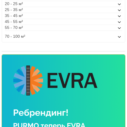
20 - 25 м²
25 - 35 м²
35 - 45 м²
45 - 55 м²
55 - 70 м²
70 - 100 м²