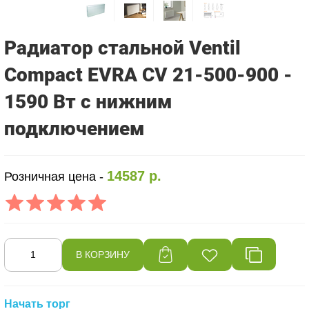
Радиатор стальной Ventil
Compact EVRA CV 21-500-900 -
1590 Вт с нижним
подключением
14587 р.
Розничная цена -
Начать торг