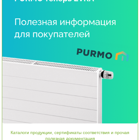
Каталоги продукции, сертификаты соответствия и прочая
полезная документация