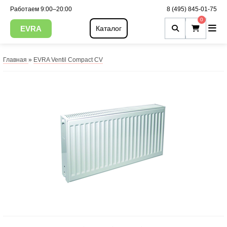
Работаем 9:00–20:00
8 (495) 845-01-75
0
EVRA
Каталог
Главная
»
EVRA Ventil Compact CV