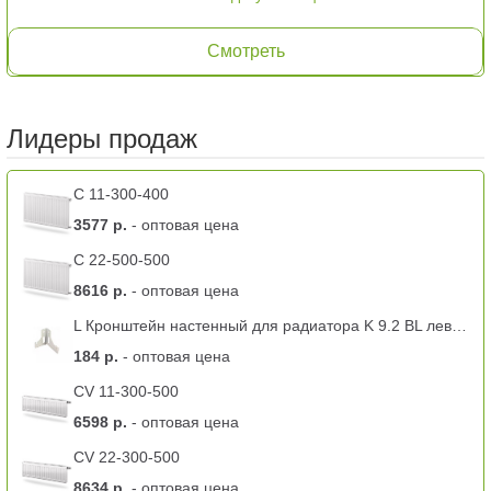
Смотреть
Лидеры продаж
C 11-300-400
3577 р.
- оптовая цена
C 22-500-500
8616 р.
- оптовая цена
L Кронштейн настенный для радиатора K 9.2 BL левый -11 тип
184 р.
- оптовая цена
CV 11-300-500
6598 р.
- оптовая цена
CV 22-300-500
8634 р.
- оптовая цена