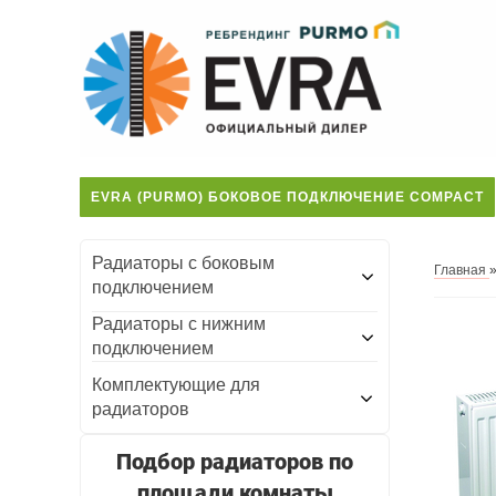
EVRA (PURMO) БОКОВОЕ ПОДКЛЮЧЕНИЕ COMPACT
Радиаторы с боковым
Главная
подключением
Радиаторы с нижним
подключением
Комплектующие для
радиаторов
Подбор радиаторов по
площади комнаты