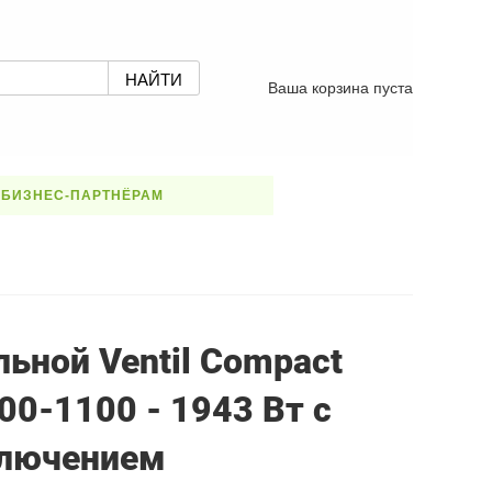
Ваша корзина пуста
БИЗНЕС-ПАРТНЁРАМ
ьной Ventil Compact
00-1100 - 1943 Вт с
лючением