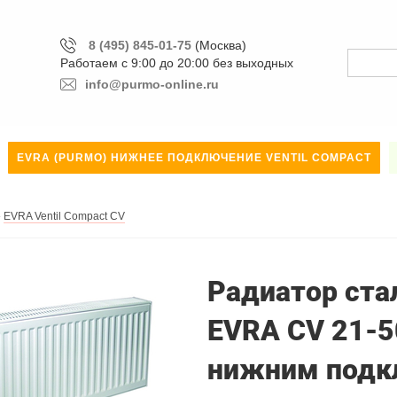
8 (495) 845-01-75
(Москва)
Работаем с 9:00 до 20:00 без выходных
info@purmo-online.ru
EVRA (PURMO) НИЖНЕЕ ПОДКЛЮЧЕНИЕ VENTIL COMPACT
»
EVRA Ventil Compact CV
Радиатор стал
EVRA CV 21-5
нижним подк