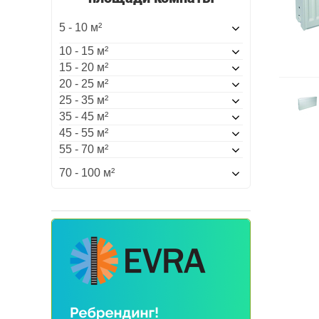
5 - 10 м²
10 - 15 м²
15 - 20 м²
20 - 25 м²
25 - 35 м²
35 - 45 м²
45 - 55 м²
55 - 70 м²
70 - 100 м²