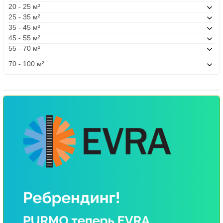
20 - 25 м²
25 - 35 м²
35 - 45 м²
45 - 55 м²
55 - 70 м²
70 - 100 м²