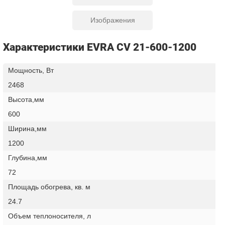
Изображения
Характеристики EVRA CV 21-600-1200
Мощность, Вт
2468
Высота,мм
600
Ширина,мм
1200
Глубина,мм
72
Площадь обогрева, кв. м
24.7
Объем теплоносителя, л