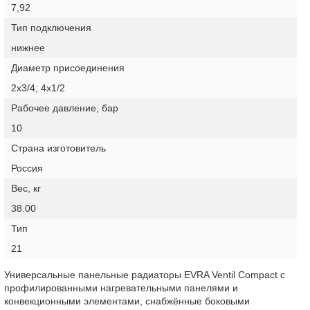
7,92
Тип подключения
нижнее
Диаметр присоединения
2х3/4; 4х1/2
Рабочее давление, бар
10
Страна изготовитель
Россия
Вес, кг
38.00
Тип
21
Универсальные панельные радиаторы EVRA Ventil Compact с
профилированными нагревательными панелями и
конвекционными элементами, снабжённые боковыми