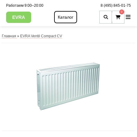
Работаем 9:00–20:00
8 (495) 845-01-75
0
EVRA
Каталог
Главная
»
EVRA Ventil Compact CV