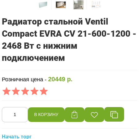
Радиатор стальной Ventil
Compact EVRA CV 21-600-1200 -
2468 Вт с нижним
подключением
20449 р.
Розничная цена -
Начать торг