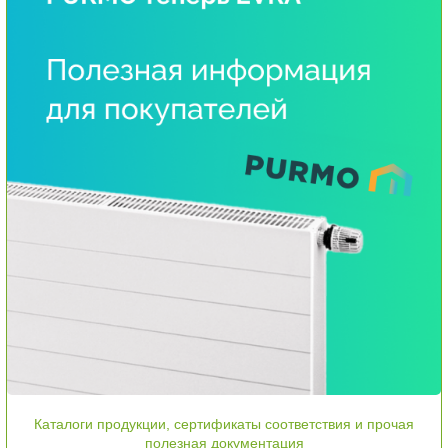
Каталоги продукции, сертификаты соответствия и прочая
полезная документация