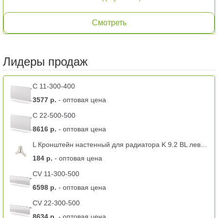
Смотреть
Лидеры продаж
C 11-300-400
3577 р.
- оптовая цена
C 22-500-500
8616 р.
- оптовая цена
L Кронштейн настенный для радиатора K 9.2 BL левый -11 тип
184 р.
- оптовая цена
CV 11-300-500
6598 р.
- оптовая цена
CV 22-300-500
8634 р.
- оптовая цена