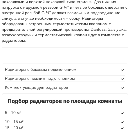
накладками и верхней накладкой типа «гриль». Два нижних
патрубка с наружной резьбой G ¾” и четыре боковых отверстия с
внутренней резьбой G ½” делают возможным подсоединение
снизу, а в случае необходимости – сбоку. Радиаторы
оборудованы встроенным термостатическим клапаном с
предварительной регулировкой производства Danfoss. Заглушка,
воздухоотводчик и термостатический клапан идут в комплекте с
радиатором.
Радиаторы с боковым подключением
Радиаторы с нижним подключением
Комплектующие для радиаторов
Подбор радиаторов по площади комнаты
5 - 10 м²
10 - 15 м²
15 - 20 м²