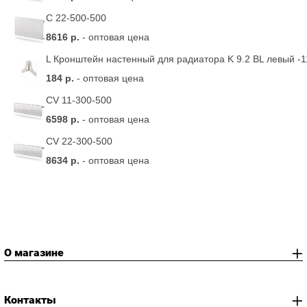
C 22-500-500
8616 р.
- оптовая цена
L Кронштейн настенный для радиатора K 9.2 BL левый -1
184 р.
- оптовая цена
CV 11-300-500
6598 р.
- оптовая цена
CV 22-300-500
8634 р.
- оптовая цена
О магазине
Контакты