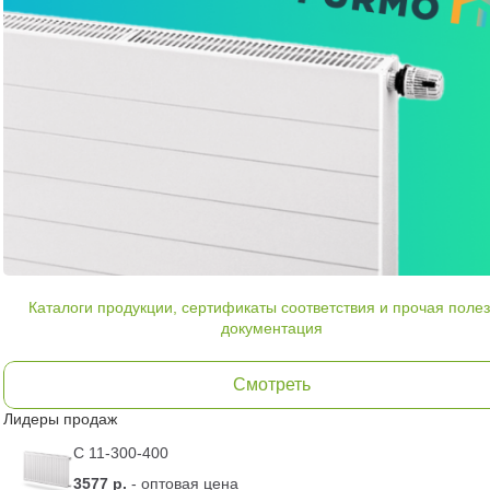
Каталоги продукции, сертификаты соответствия и прочая поле
документация
Смотреть
Лидеры продаж
C 11-300-400
3577 р.
- оптовая цена